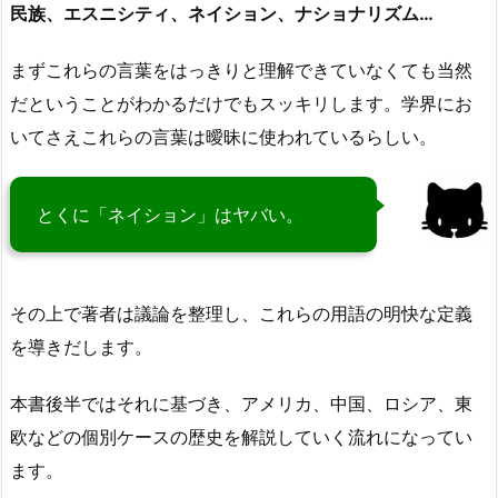
民族、エスニシティ、ネイション、ナショナリズム…
まずこれらの言葉をはっきりと理解できていなくても当然
だということがわかるだけでもスッキリします。学界にお
いてさえこれらの言葉は曖昧に使われているらしい。
とくに「ネイション」はヤバい。
その上で著者は議論を整理し、これらの用語の明快な定義
を導きだします。
本書後半ではそれに基づき、アメリカ、中国、ロシア、東
欧などの個別ケースの歴史を解説していく流れになってい
ます。