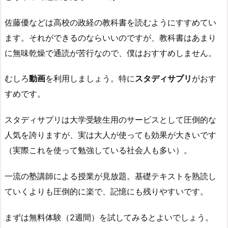
佐藤優などは高校の政経の教科書を読むようにすすめてい
ます。それができるのならいいのですが、教科書はあまり
に無味乾燥で通読が苦行なので、僕はおすすめしません。
むしろ
動画
を利用しましょう。特に
スタディサプリ
がおす
すめです。
スタディサプリは大学受験生用のサービスとして圧倒的な
人気を誇りますが、実は大人が使っても効果が大きいです
（実際これを使って勉強している社会人も多い）。
一流の塾講師による授業が見放題。基礎テキストを熟読し
ていくよりも圧倒的に楽で、記憶にも残りやすいです。
まずは無料体験（2週間）を試してみるとよいでしょう。