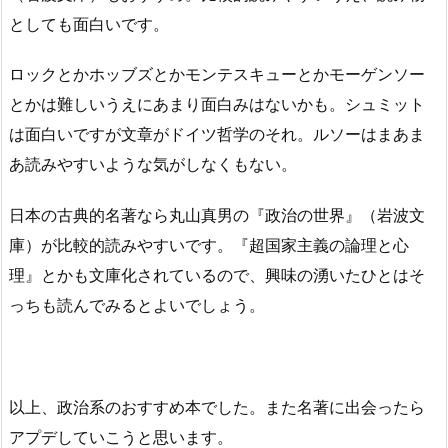
としても面白いです。
ロックとかホッブズとかモンテスキューとかモーゲンソー
とかは難しいうえにあまり面白みはないかも。シュミット
は面白いですが文章がドイツ哲学のそれ。ルソーはまあま
あ読みやすいような気がしなくもない。
日本の古典的名著なら丸山真男の『政治の世界』（岩波文
庫）が比較的読みやすいです。『超国家主義の論理と心
理』とかも文庫化されているので、興味の湧いたひとはそ
っちも読んでみるとよいでしょう。
以上、政治系のおすすめ本でした。また名著に出会ったら
アプデしていこうと思います。