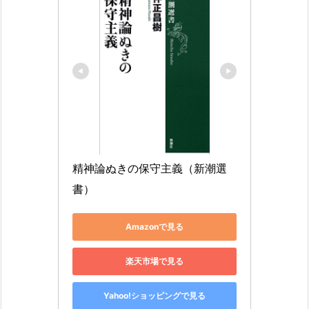
精神論ぬきの保守主義（新潮選
書）
Amazonで見る
楽天市場で見る
Yahoo!ショッピングで見る