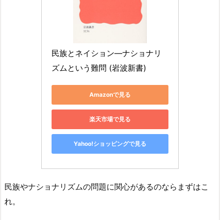
民族とネイション―ナショナリ
ズムという難問 (岩波新書)
Amazonで見る
楽天市場で見る
Yahoo!ショッピングで見る
民族やナショナリズムの問題に関心があるのならまずはこ
れ。