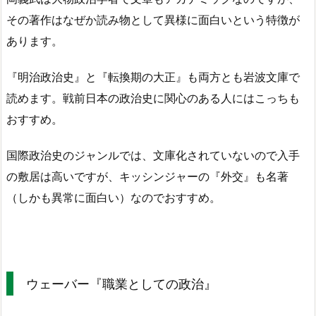
その著作はなぜか読み物として異様に面白いという特徴が
あります。
『明治政治史』と『転換期の大正』も両方とも岩波文庫で
読めます。戦前日本の政治史に関心のある人にはこっちも
おすすめ。
国際政治史のジャンルでは、文庫化されていないので入手
の敷居は高いですが、キッシンジャーの『外交』も名著
（しかも異常に面白い）なのでおすすめ。
ウェーバー『職業としての政治』