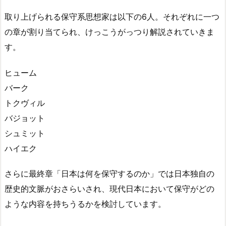
取り上げられる保守系思想家は以下の6人。それぞれに一つ
の章が割り当てられ、けっこうがっつり解説されていきま
す。
ヒューム
バーク
トクヴィル
バジョット
シュミット
ハイエク
さらに最終章「日本は何を保守するのか」では日本独自の
歴史的文脈がおさらいされ、現代日本において保守がどの
ような内容を持ちうるかを検討しています。