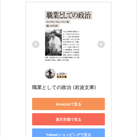
職業としての政治 (岩波文庫)
Amazonで見る
楽天市場で見る
Yahoo!ショッピングで見る