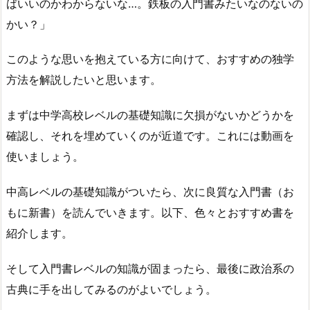
ばいいのかわからないな…。鉄板の入門書みたいなのないの
かい？」
このような思いを抱えている方に向けて、おすすめの独学
方法を解説したいと思います。
まずは中学高校レベルの基礎知識に欠損がないかどうかを
確認し、それを埋めていくのが近道です。これには動画を
使いましょう。
中高レベルの基礎知識がついたら、次に良質な入門書（お
もに新書）を読んでいきます。以下、色々とおすすめ書を
紹介します。
そして入門書レベルの知識が固まったら、最後に政治系の
古典に手を出してみるのがよいでしょう。