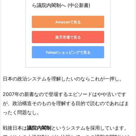
ら議院内閣制へ (中公新書)
Amazonで見る
楽天市場で見る
Yahoo!ショッピングで見る
日本の政治システムを理解したいのならこれが一押し。
2007年の新書なので登場するエピソードはやや古いです
が、政治構造そのものを理解する目的で読むのであればま
ったく問題なし。
戦後日本は
議院内閣制
というシステムを採用しています。