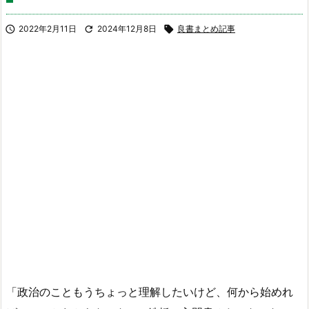

2022年2月11日

2024年12月8日

良書まとめ記事
「政治のこともうちょっと理解したいけど、何から始めれ