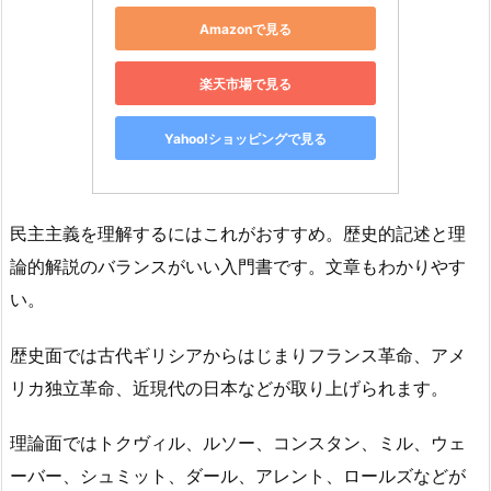
Amazonで見る
楽天市場で見る
Yahoo!ショッピングで見る
民主主義を理解するにはこれがおすすめ。歴史的記述と理
論的解説のバランスがいい入門書です。文章もわかりやす
い。
歴史面では古代ギリシアからはじまりフランス革命、アメ
リカ独立革命、近現代の日本などが取り上げられます。
理論面ではトクヴィル、ルソー、コンスタン、ミル、ウェ
ーバー、シュミット、ダール、アレント、ロールズなどが