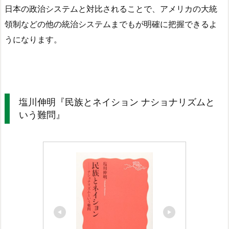
日本の政治システムと対比されることで、アメリカの大統
領制などの他の統治システムまでもが明確に把握できるよ
うになります。
塩川伸明『民族とネイション ナショナリズムと
いう難問』