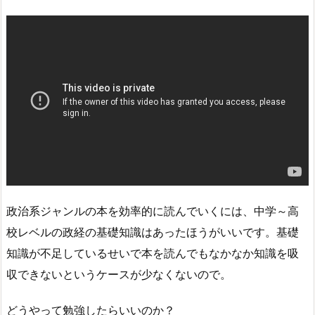
政治系ジャンルの本を効率的に読んでいくには、中学～高
校レベルの政経の基礎知識はあったほうがいいです。基礎
知識が不足しているせいで本を読んでもなかなか知識を吸
収できないというケースが少なくないので。
どうやって勉強したらいいのか？