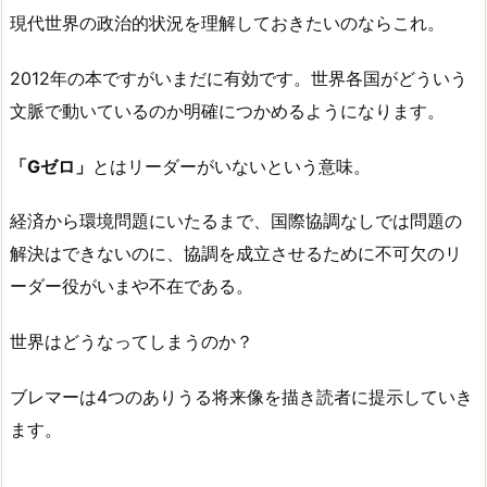
現代世界の政治的状況を理解しておきたいのならこれ。
2012年の本ですがいまだに有効です。世界各国がどういう
文脈で動いているのか明確につかめるようになります。
「Gゼロ」
とはリーダーがいないという意味。
経済から環境問題にいたるまで、国際協調なしでは問題の
解決はできないのに、協調を成立させるために不可欠のリ
ーダー役がいまや不在である。
世界はどうなってしまうのか？
ブレマーは4つのありうる将来像を描き読者に提示していき
ます。