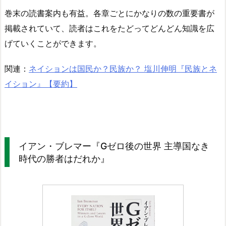
巻末の読書案内も有益。各章ごとにかなりの数の重要書が
掲載されていて、読者はこれをたどってどんどん知識を広
げていくことができます。
関連：
ネイションは国民か？民族か？ 塩川伸明『民族とネ
イション』【要約】
イアン・ブレマー『Gゼロ後の世界 主導国なき
時代の勝者はだれか』