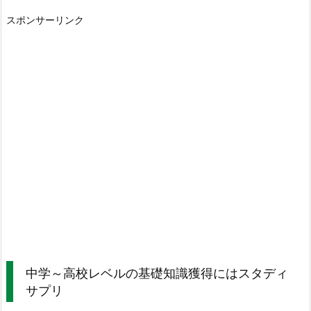
スポンサーリンク
中学～高校レベルの基礎知識獲得にはスタディ
サプリ