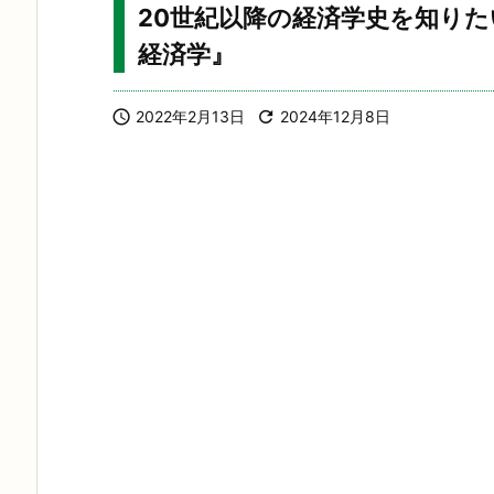
20世紀以降の経済学史を知り
経済学』

2022年2月13日

2024年12月8日