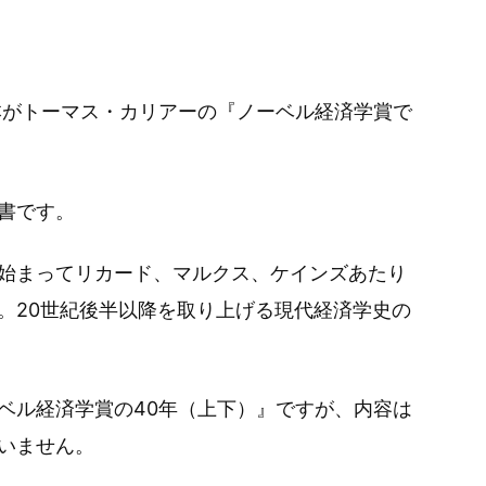
本がトーマス・カリアーの『ノーベル経済学賞で
書です。
始まってリカード、マルクス、ケインズあたり
。20世紀後半以降を取り上げる現代経済学史の
ベル経済学賞の40年（上下）』ですが、内容は
いません。