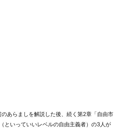
賞のあらましを解説した後、続く第2章「自由市
（といっていいレベルの自由主義者）の3人が