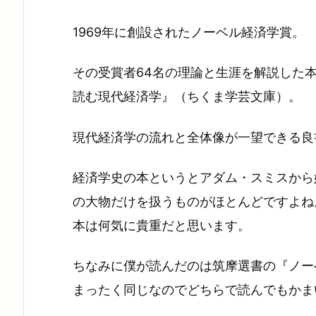
1969年に創設されたノーベル経済学賞。
その受賞者64名の理論と生涯を解説した
読む現代経済学』（ちくま学芸文庫）。
現代経済学の流れと全体像が一望できる良
経済学史の本というとアダム・スミスから
の大物だけを扱うものがほとんどですよね
本は何気に貴重だと思います。
ちなみに僕が読んだのは筑摩選書の『ノー
まったく同じなのでどちらで読んでもかま