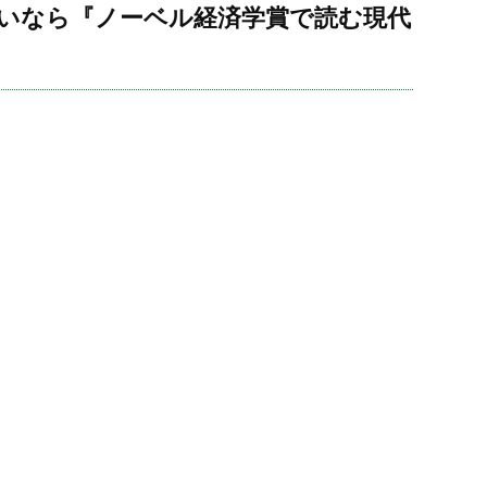
たいなら『ノーベル経済学賞で読む現代