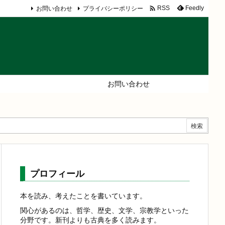

お問い合わせ
プライバシーポリシー
Feedly
RSS
お問い合わせ
プロフィール
本を読み、考えたことを書いています。
関心があるのは、哲学、歴史、文学、宗教学といった
分野です。新刊よりも古典を多く読みます。