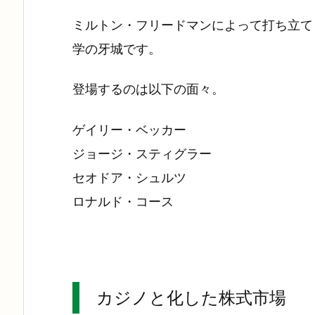
ミルトン・フリードマンによって打ち立て
学の牙城です。
登場するのは以下の面々。
ゲイリー・ベッカー
ジョージ・スティグラー
セオドア・シュルツ
ロナルド・コース
カジノと化した株式市場