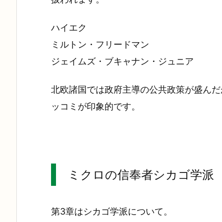
ハイエク
ミルトン・フリードマン
ジェイムズ・ブキャナン・ジュニア
北欧諸国では政府主導の公共政策が盛んだ
ッコミが印象的です。
ミクロの信奉者シカゴ学派
第3章はシカゴ学派について。