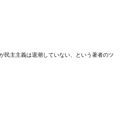
が民主主義は退潮していない、という著者のツ