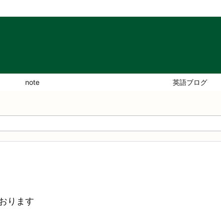
note
英語ブログ
おります