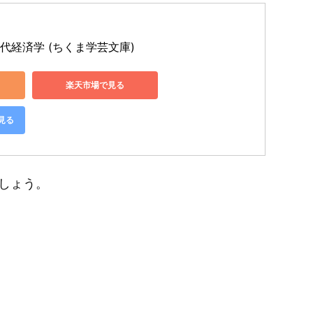
代経済学 (ちくま学芸文庫)
楽天市場で見る
で見る
しょう。