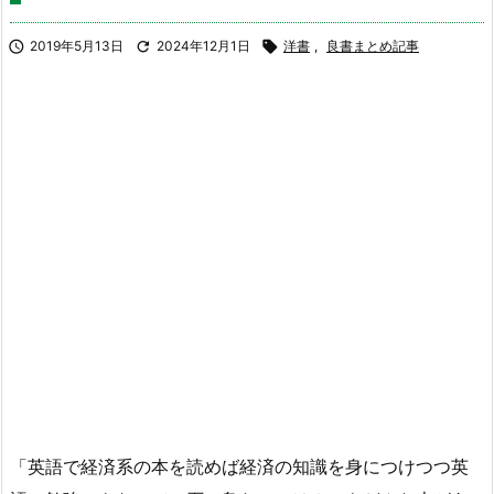

2019年5月13日

2024年12月1日

洋書
,
良書まとめ記事
「英語で経済系の本を読めば経済の知識を身につけつつ英