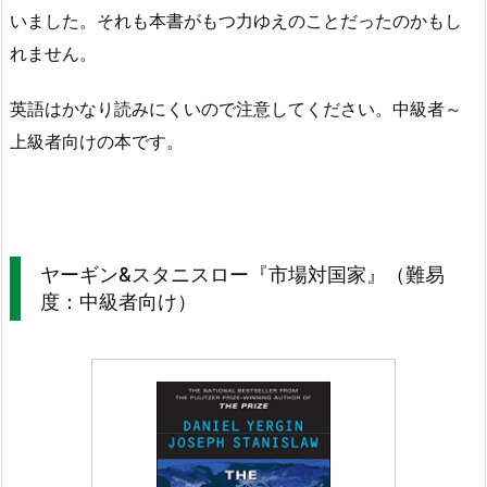
いました。それも本書がもつ力ゆえのことだったのかもし
れません。
英語はかなり読みにくいので注意してください。中級者～
上級者向けの本です。
ヤーギン&スタニスロー『市場対国家』（難易
度：中級者向け）