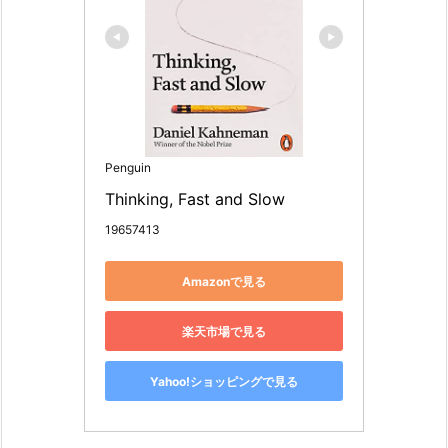
Penguin
Thinking, Fast and Slow
19657413
Amazonで見る
楽天市場で見る
Yahoo!ショッピングで見る