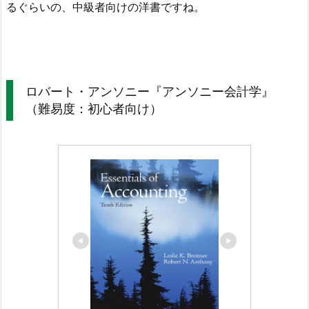
るぐらいの、中級者向けの洋書ですね。
ロバート・アンソニー『アンソニー会計学』
（難易度：初心者向け）