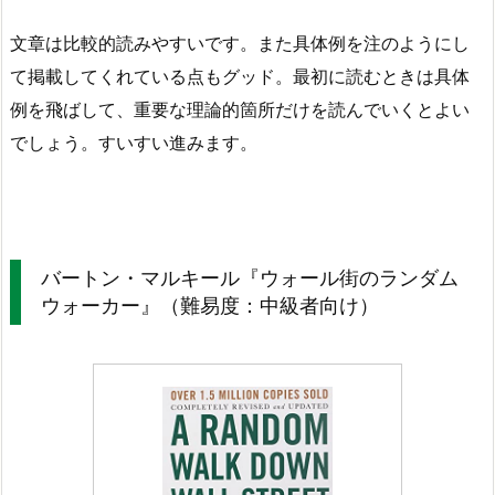
文章は比較的読みやすいです。また具体例を注のようにし
て掲載してくれている点もグッド。最初に読むときは具体
例を飛ばして、重要な理論的箇所だけを読んでいくとよい
でしょう。すいすい進みます。
バートン・マルキール『ウォール街のランダム
ウォーカー』（難易度：中級者向け）