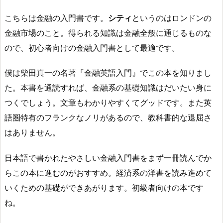
こちらは金融の入門書です。
シティ
というのはロンドンの
金融市場のこと。得られる知識は金融全般に通じるものな
ので、初心者向けの金融入門書として最適です。
僕は柴田真一の名著『金融英語入門』でこの本を知りまし
た。本書を通読すれば、金融系の基礎知識はだいたい身に
つくでしょう。文章もわかりやすくてグッドです。また英
語圏特有のフランクなノリがあるので、教科書的な退屈さ
はありません。
日本語で書かれたやさしい金融入門書をまず一冊読んでか
らこの本に進むのがおすすめ。経済系の洋書を読み進めて
いくための基礎ができあがります。初級者向けの本です
ね。