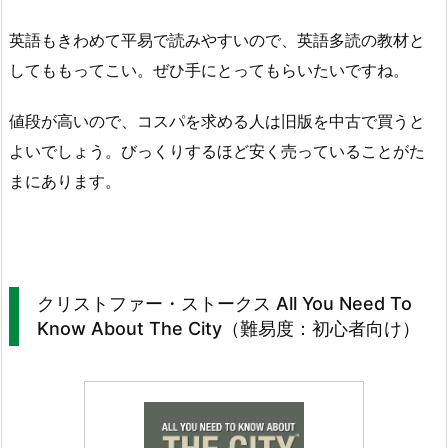
英語もきわめて平易で読みやすいので、英語多読の教材と
してももってこい。ぜひ手にとってもらいたいですね。
値段が高いので、コスパを求める人は旧版を中古で買うと
よいでしょう。びっくりするほど安く売っていることがた
まにあります。
クリストファー・ストークス All You Need To
Know About The City（難易度：初心者向け）