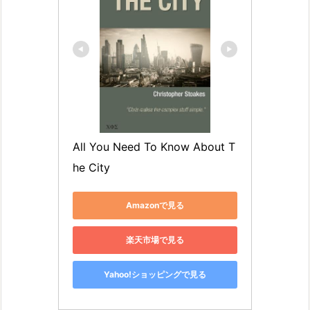
All You Need To Know About T
he City
Amazonで見る
楽天市場で見る
Yahoo!ショッピングで見る