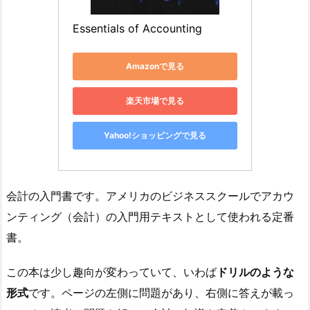
Essentials of Accounting
Amazonで見る
楽天市場で見る
Yahoo!ショッピングで見る
会計の入門書です。アメリカのビジネススクールでアカウ
ンティング（会計）の入門用テキストとして使われる定番
書。
この本は少し趣向が変わっていて、いわば
ドリルのような
形式
です。ページの左側に問題があり、右側に答えが載っ