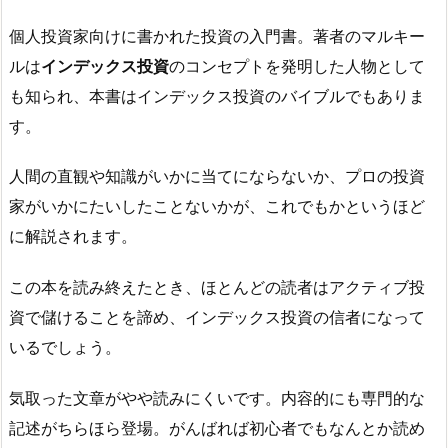
個人投資家向けに書かれた投資の入門書。著者のマルキー
ルは
インデックス投資
のコンセプトを発明した人物として
も知られ、本書はインデックス投資のバイブルでもありま
す。
人間の直観や知識がいかに当てにならないか、プロの投資
家がいかにたいしたことないかが、これでもかというほど
に解説されます。
この本を読み終えたとき、ほとんどの読者はアクティブ投
資で儲けることを諦め、インデックス投資の信者になって
いるでしょう。
気取った文章がやや読みにくいです。内容的にも専門的な
記述がちらほら登場。がんばれば初心者でもなんとか読め