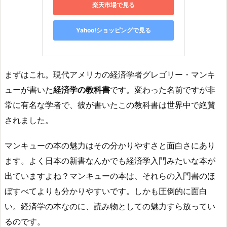
楽天市場で見る
Yahoo!ショッピングで見る
まずはこれ。現代アメリカの経済学者グレゴリー・マンキ
ューが書いた
経済学の教科書
です。変わった名前ですが非
常に有名な学者で、彼が書いたこの教科書は世界中で絶賛
されました。
マンキューの本の魅力はその分かりやすさと面白さにあり
ます。よく日本の新書なんかでも経済学入門みたいな本が
出ていますよね？マンキューの本は、それらの入門書のほ
ぼすべてよりも分かりやすいです。しかも圧倒的に面白
い。経済学の本なのに、読み物としての魅力すら放ってい
るのです。