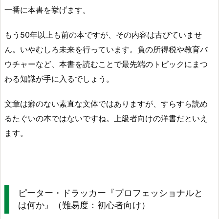
一番に本書を挙げます。
もう50年以上も前の本ですが、その内容は古びていませ
ん。いやむしろ未来を行っています。負の所得税や教育バ
ウチャーなど、本書を読むことで最先端のトピックにまつ
わる知識が手に入るでしょう。
文章は癖のない素直な文体ではありますが、すらすら読め
るたぐいの本ではないですね。上級者向けの洋書だといえ
ます。
ピーター・ドラッカー『プロフェッショナルと
は何か』（難易度：初心者向け）