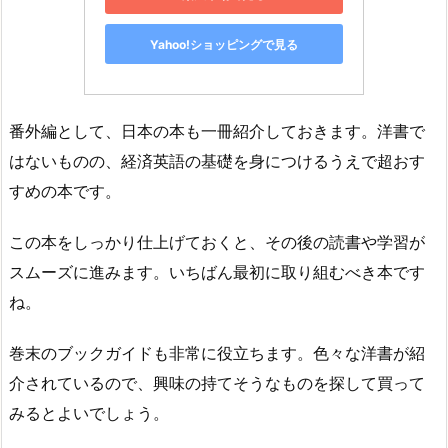
Yahoo!ショッピングで見る
番外編として、日本の本も一冊紹介しておきます。洋書で
はないものの、経済英語の基礎を身につけるうえで超おす
すめの本です。
この本をしっかり仕上げておくと、その後の読書や学習が
スムーズに進みます。いちばん最初に取り組むべき本です
ね。
巻末のブックガイドも非常に役立ちます。色々な洋書が紹
介されているので、興味の持てそうなものを探して買って
みるとよいでしょう。