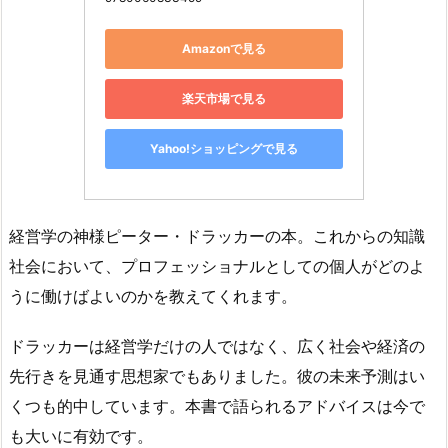
Amazonで見る
楽天市場で見る
Yahoo!ショッピングで見る
経営学の神様ピーター・ドラッカーの本。これからの知識
社会において、プロフェッショナルとしての個人がどのよ
うに働けばよいのかを教えてくれます。
ドラッカーは経営学だけの人ではなく、広く社会や経済の
先行きを見通す思想家でもありました。彼の未来予測はい
くつも的中しています。本書で語られるアドバイスは今で
も大いに有効です。