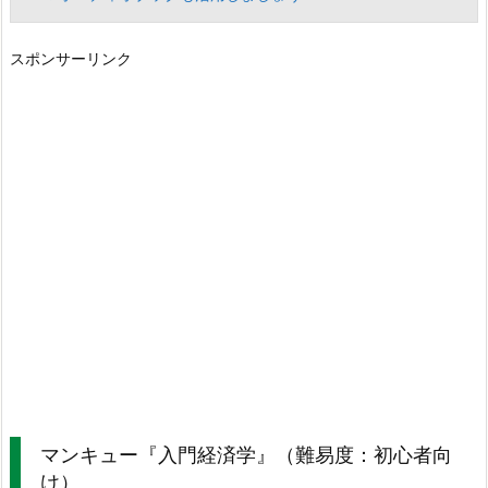
スポンサーリンク
マンキュー『入門経済学』（難易度：初心者向
け）