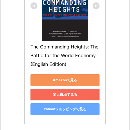
The Commanding Heights: The 
Battle for the World Economy 
(English Edition)
Amazonで見る
楽天市場で見る
Yahoo!ショッピングで見る