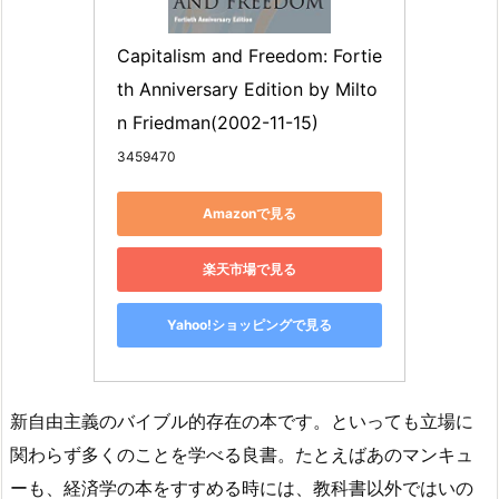
Capitalism and Freedom: Fortie
th Anniversary Edition by Milto
n Friedman(2002-11-15)
3459470
Amazonで見る
楽天市場で見る
Yahoo!ショッピングで見る
新自由主義のバイブル的存在の本です。といっても立場に
関わらず多くのことを学べる良書。たとえばあのマンキュ
ーも、経済学の本をすすめる時には、教科書以外ではいの