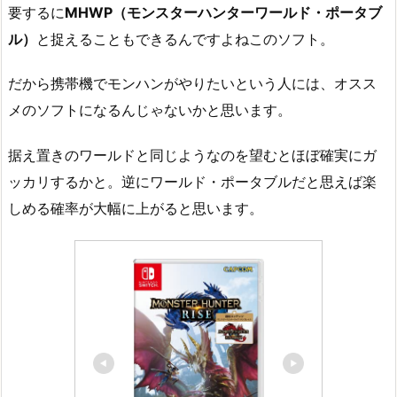
要するに
MHWP（モンスターハンターワールド・ポータブ
ル）
と捉えることもできるんですよねこのソフト。
だから携帯機でモンハンがやりたいという人には、オスス
メのソフトになるんじゃないかと思います。
据え置きのワールドと同じようなのを望むとほぼ確実にガ
ッカリするかと。逆にワールド・ポータブルだと思えば楽
しめる確率が大幅に上がると思います。