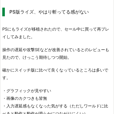
PS版ライズ、やはり斬ってる感がない
PSにもライズが移植されたので、セール中に買って再プレ
イしてみました。
操作の遅延や攻撃SEなどが改善されているとのレビューも
見たので、けっこう期待しつつ開始。
確かにスイッチ版に比べて良くなっているところは多いで
す。
・グラフィックが見やすい
・画像のカクつきも皆無
・入力遅延感もなくなった気がする（ただしワールドに比
べると動作と動作が滑らかにつながりにくい）