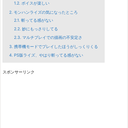
1.2.
ボイスが楽しい
2.
モンハンライズの気になったところ
2.1.
斬ってる感がない
2.2.
妙にもっさりしてる
2.3.
マルチプレイでの描画の不安定さ
3.
携帯機モードでプレイしたほうがしっくりくる
4.
PS版ライズ、やはり斬ってる感がない
スポンサーリンク