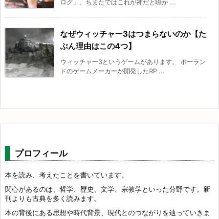
ログ」。ちまたではこれが神だと囁か ...
なぜウィッチャー3はつまらないのか【た
ぶん理由はこの4つ】
ウィッチャー3というゲームがあります。 ポーラン
ドのゲームメーカーが開発したRP ...
プロフィール
本を読み、考えたことを書いています。
関心があるのは、哲学、歴史、文学、宗教学といった分野です。新
刊よりも古典を多く読みます。
本の背後にある思想や時代背景、現代とのつながりを辿っていきま