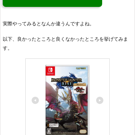
実際やってみるとなんか違うんですよね。
以下、良かったところと良くなかったところを挙げてみま
す。