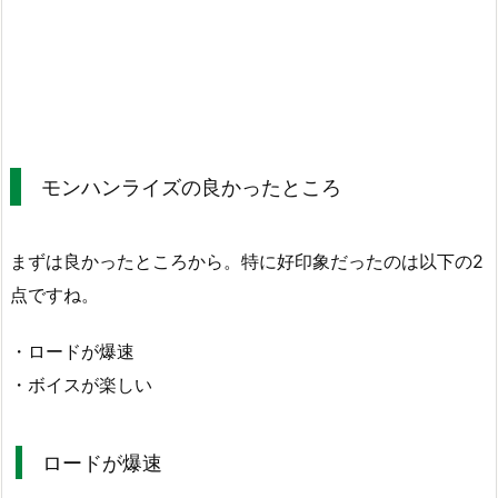
モンハンライズの良かったところ
まずは良かったところから。特に好印象だったのは以下の2
点ですね。
・ロードが爆速
・ボイスが楽しい
ロードが爆速