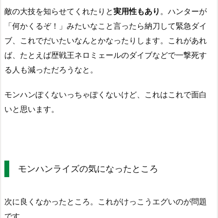
敵の大技を知らせてくれたりと
実用性もあり
。ハンターが
「何かくるぞ！」みたいなこと言ったら納刀して緊急ダイ
ブ、これでだいたいなんとかなったりします。これがあれ
ば、たとえば歴戦王ネロミェールのダイブなどで一撃死す
る人も減っただろうなと。
モンハンぽくないっちゃぽくないけど、これはこれで面白
いと思います。
モンハンライズの気になったところ
次に良くなかったところ。これがけっこうエグいのが問題
です。