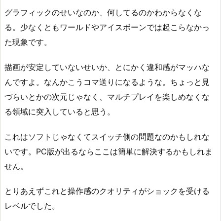
グラフィックのせいなのか、何してるのかわからなくな
る。少なくともワールドやアイスボーンでは起こらなかっ
た現象です。
描画が安定していないせいか、とにかく違和感がマッハな
んですよ。なんかこうコマ送りになるような。ちょっと見
づらいとかの次元じゃなく、マルチプレイを楽しめなくな
る領域に突入していると思う。
これはソフトじゃなくてスイッチ側の問題なのかもしれな
いです。PC版が出るならここは簡単に解決するかもしれま
せん。
とりあえずこれと操作感のクオリティがショックを受ける
レベルでした。