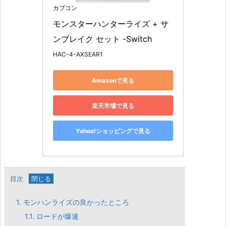
カプコン
モンスターハンターライズ + サ
ンブレイク セット -Switch
HAC-4-AXSEAR1
Amazonで見る
楽天市場で見る
Yahoo!ショッピングで見る
目次
1.
モンハンライズの良かったところ
1.1.
ロードが爆速