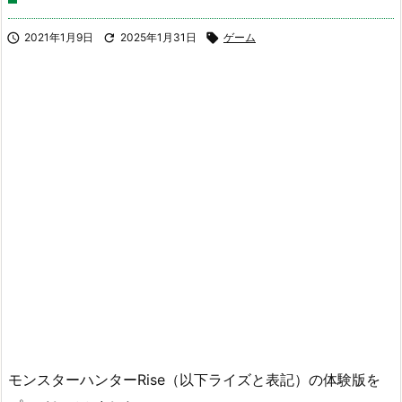

2021年1月9日

2025年1月31日

ゲーム
モンスターハンターRise（以下ライズと表記）の体験版を