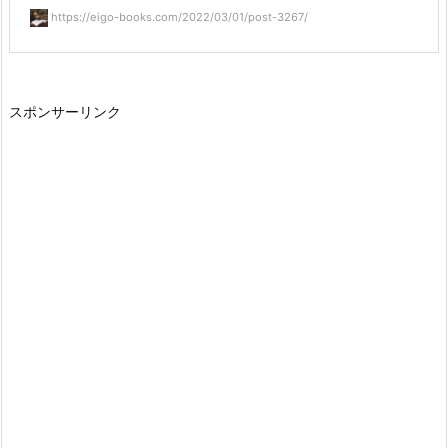
https://eigo-books.com/2022/03/01/post-3267/
スポンサーリンク