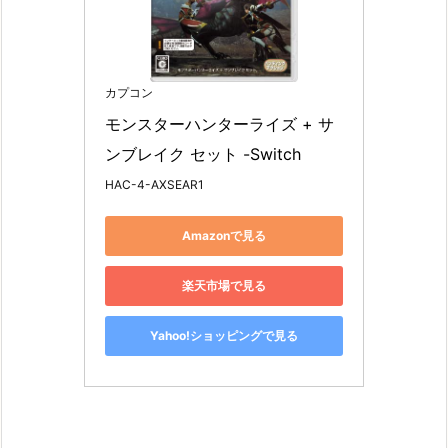
カプコン
モンスターハンターライズ + サ
ンブレイク セット -Switch
HAC-4-AXSEAR1
Amazonで見る
楽天市場で見る
Yahoo!ショッピングで見る