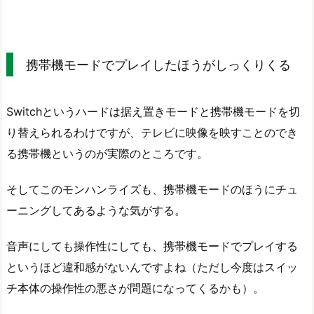
携帯機モードでプレイしたほうがしっくりくる
Switchというハードは据え置きモードと携帯機モードを切
り替えられるわけですが、テレビに映像を映すことのでき
る携帯機というのが実際のところです。
そしてこのモンハンライズも、携帯機モードのほうにチュ
ーニングしてあるような気がする。
音声にしても操作性にしても、携帯機モードでプレイする
というほど違和感がないんですよね（ただし今度はスイッ
チ本体の操作性の悪さが問題になってくるかも）。