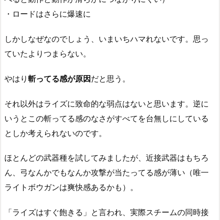
・ロードはさらに爆速に
しかしなぜなのでしょう、いまいちハマれないです。思っ
ていたよりつまらない。
やはり
斬ってる感が原因
だと思う。
それ以外はライズに致命的な弱点はないと思います。逆に
いうとこの斬ってる感のなさがすべてを台無しにしている
としか考えられないのです。
ほとんどの武器種を試してみましたが、近接武器はもちろ
ん、弓なんかでもなんか攻撃が当たってる感が薄い（唯一
ライトボウガンは爽快感あるかも）。
「ライズはすぐ飽きる」と言われ、実際スチームの同時接