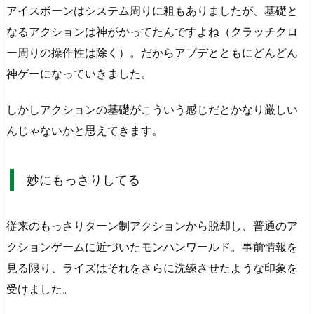
アイスボーンはシステム周りに粗もありましたが、基礎と
なるアクションは神がかってたんですよね（クラッチクロ
ー周りの操作性は除く）。だからアプデとともにどんどん
神ゲーになっていきました。
しかしアクションの基礎がこういう感じだとかなり厳しい
んじゃないかと思えてきます。
妙にもっさりしてる
従来のもっさりターン制アクションから脱却し、普通のア
クションゲームに近づいたモンハンワールド。事前情報を
見る限り、ライズはそれをさらに洗練させたような印象を
受けました。