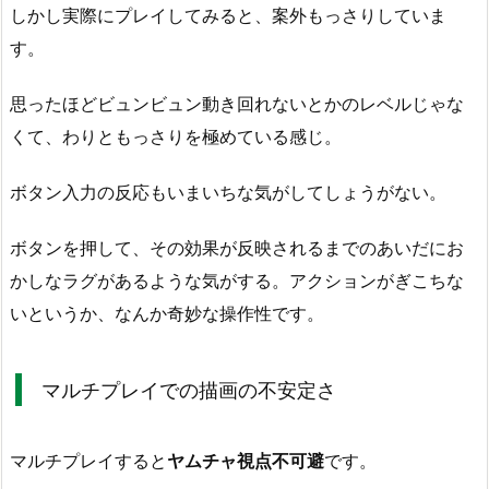
しかし実際にプレイしてみると、案外もっさりしていま
す。
思ったほどビュンビュン動き回れないとかのレベルじゃな
くて、わりともっさりを極めている感じ。
ボタン入力の反応もいまいちな気がしてしょうがない。
ボタンを押して、その効果が反映されるまでのあいだにお
かしなラグがあるような気がする。アクションがぎこちな
いというか、なんか奇妙な操作性です。
マルチプレイでの描画の不安定さ
マルチプレイすると
ヤムチャ視点不可避
です。