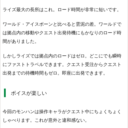
ライズ最大の長所はこれ。ロード時間が非常に短いです。
ワールド・アイスボーンと比べると雲泥の差。ワールドで
は拠点内の移動やクエスト出発待機にもかなりのロード時
間がありました。
しかしライズでは拠点内のロードはゼロ。どこにでも瞬時
にファストトラベルできます。クエスト受注からクエスト
出発までの待機時間もゼロ。即座に出発できます。
ボイスが楽しい
今回のモンハンは操作キャラがクエスト中にちょくちょく
しゃべります。これが意外と違和感ない。